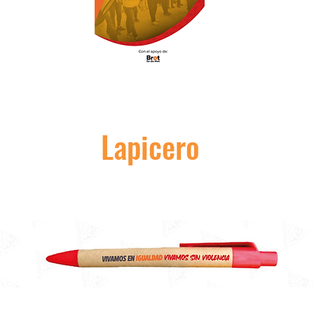
Lapicero