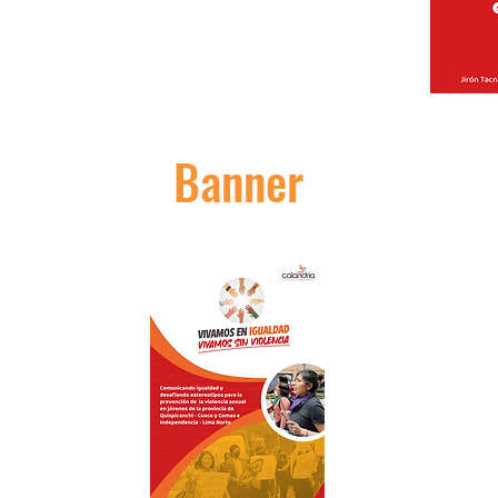
Banner