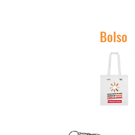
Bolso