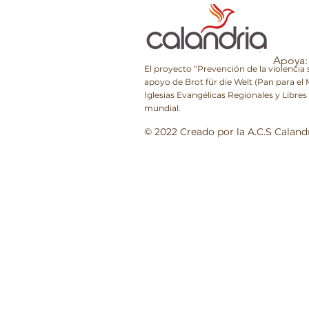
Apoya:
El proyecto “Prevención de la violencia
apoyo de Brot für die Welt (Pan para el 
Iglesias Evangélicas Regionales y Libres
mundial.
© 2022 Creado por la A.C.S Caland