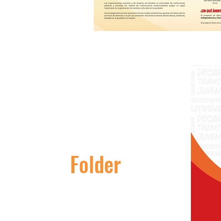
Folder